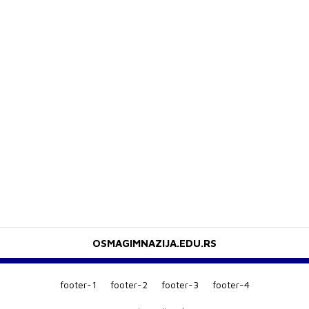
<
OSMAGIMNAZIJA.EDU.RS
footer-1
footer-2
footer-3
footer-4